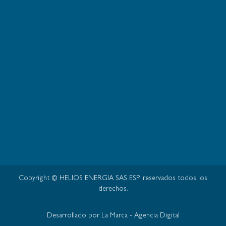
Copyright © HELIOS ENERGIA SAS ESP. reservados todos los
derechos.
Desarrollado por La Marca - Agencia Digital