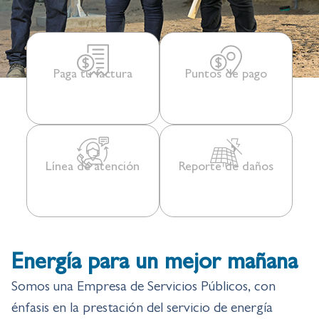
Paga tu factura
Puntos de pago
Línea de atención
Reporte de daños
Energía para un mejor mañana
Somos una Empresa de Servicios Públicos, con
énfasis en la prestación del servicio de energía