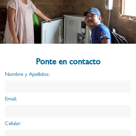
Ponte en contacto
Nombre y Apellidos:
Email:
Celular: