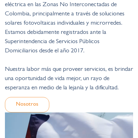
eléctrica en las Zonas No Interconectadas de
Colombia, principalmente a través de soluciones
solares fotovoltaicas individuales y microrredes.
Estamos debidamente registrados ante la
Superintendencia de Servicios Públicos
Domiciliarios desde el año 2017.
Nuestra labor más que proveer servicios, es brindar
una oportunidad de vida mejor, un rayo de
esperanza en medio de la lejanía y la dificultad.
Nosotros