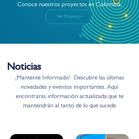
Conoce nuestros proyectos en Colombia.
Ver Proyectos
Noticias
¡Mantente Informado!
Descubre las últimas
novedades y eventos importantes.
Aquí
encontrarás información actualizada que te
mantendrán al tanto de lo que sucede