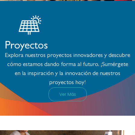
Explora nuestros proyectos innovadores y descubre
cómo estamos dando forma al futuro. ¡Sumérgete
en la inspiración y la innovación de nuestros
proyectos hoy!
Ver Más