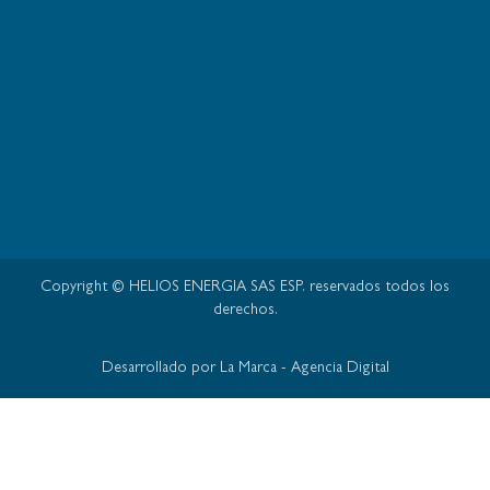
Copyright © HELIOS ENERGIA SAS ESP. reservados todos los
derechos.
Desarrollado por La Marca - Agencia Digital