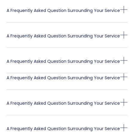
A Frequently Asked Question Surrounding Your Service
A Frequently Asked Question Surrounding Your Service
A Frequently Asked Question Surrounding Your Service
A Frequently Asked Question Surrounding Your Service
A Frequently Asked Question Surrounding Your Service
A Frequently Asked Question Surrounding Your Service