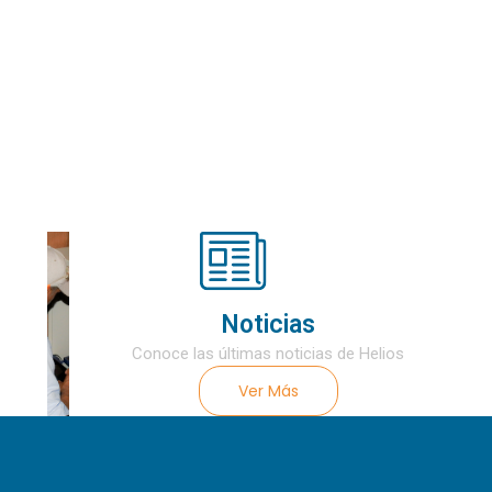
Noticias
Conoce las últimas noticias de Helios
Ver Más