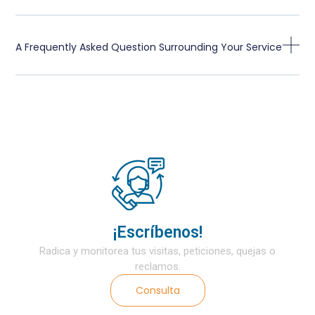
A Frequently Asked Question Surrounding Your Service
¡Escríbenos!
Radica y monitorea tus visitas, peticiones, quejas o
reclamos.
Consulta