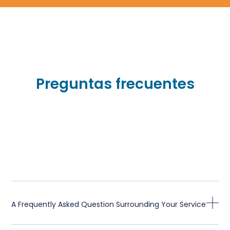
Preguntas frecuentes
A Frequently Asked Question Surrounding Your Service