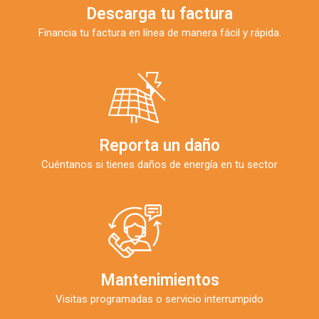
Descarga tu factura
Financia tu factura en línea de manera fácil y rápida.
Reporta un daño
Cuéntanos si tienes daños de energía en tu sector
Mantenimientos
Visitas programadas o servicio interrumpido